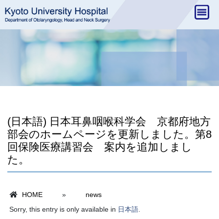
(日本語) 日本耳鼻咽喉科学会 京都府地方
部会のホームページを更新しました。第8
回保険医療講習会 案内を追加しまし
た。
HOME
»
news
Sorry, this entry is only available in
日本語
.