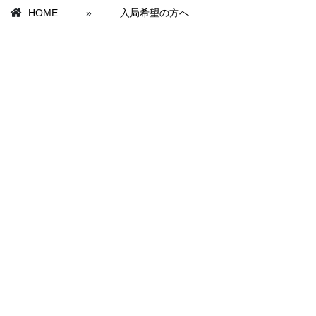
HOME
»
入局希望の方へ