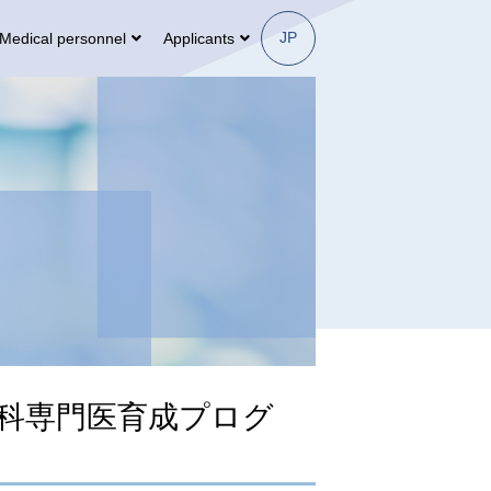
JP
Medical personnel
Applicants
喉科専門医育成プログ