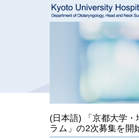
(日本語) 「京都大
ラム」の2次募集を開