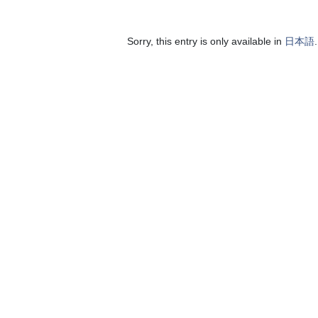
Sorry, this entry is only available in
日本語
.