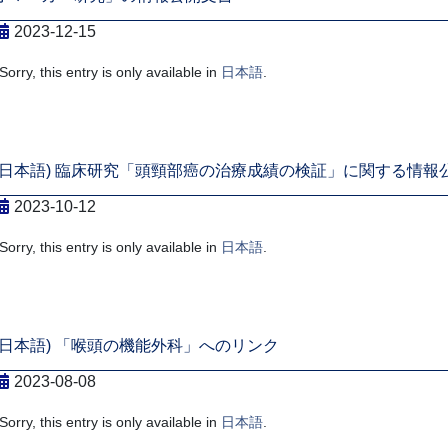
2023-12-15
Sorry, this entry is only available in
日本語
.
(日本語) 臨床研究「頭頸部癌の治療成績の検証」に関する情報
2023-10-12
Sorry, this entry is only available in
日本語
.
(日本語) 「喉頭の機能外科」へのリンク
2023-08-08
Sorry, this entry is only available in
日本語
.