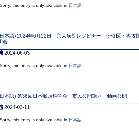
Sorry, this entry is only available in
日本語
.
(日本語) 2024年6月22日 京大病院レジビナー 研修医・専攻
明会
2024-06-03
Sorry, this entry is only available in
日本語
.
(日本語) 第36回日本喉頭科学会 市民公開講座 動画公開
2024-03-11
Sorry, this entry is only available in
日本語
.