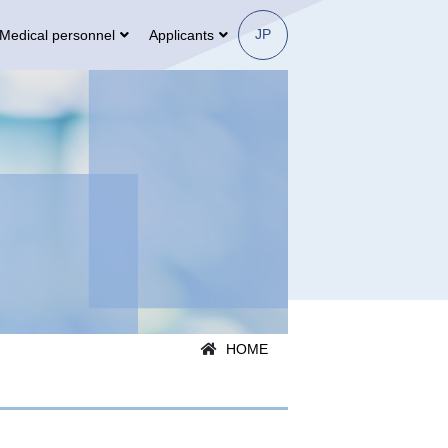
JP
Medical personnel
Applicants
HOME