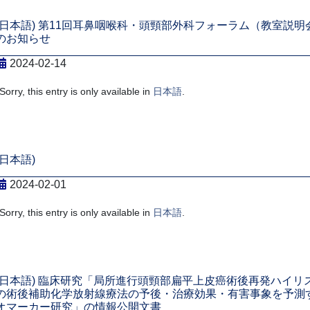
(日本語) 第11回耳鼻咽喉科・頭頸部外科フォーラム（教室説明
のお知らせ
2024-02-14
Sorry, this entry is only available in
日本語
.
(日本語)
2024-02-01
Sorry, this entry is only available in
日本語
.
(日本語) 臨床研究「局所進行頭頸部扁平上皮癌術後再発ハイリ
の術後補助化学放射線療法の予後・治療効果・有害事象を予測
オマーカー研究」の情報公開文書