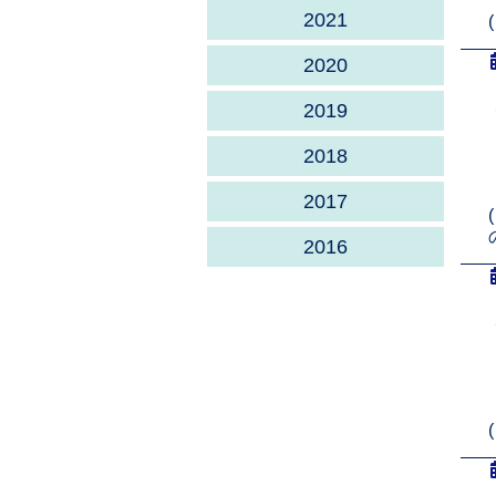
2021
2020
2019
2018
2017
2016