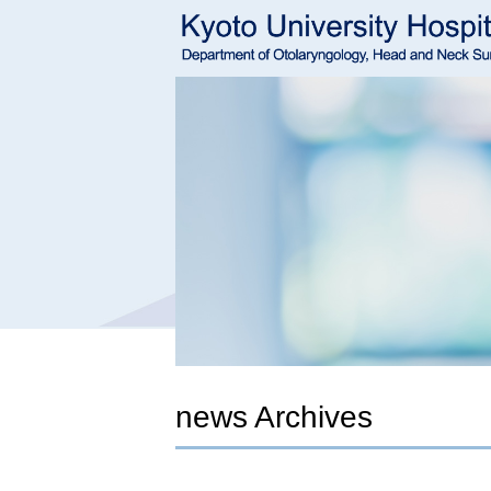
news Archives