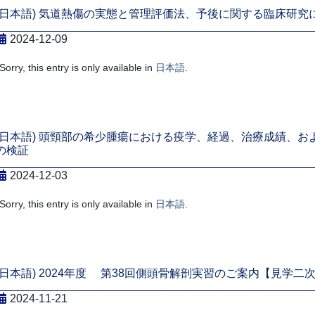
(日本語) 気道熱傷の実態と管理評価法、予後に関する臨床研究
2024-12-09
Sorry, this entry is only available in
日本語
.
(日本語) 頭頸部の希少腫瘍における疫学、経過、治療成績、お
の検証
2024-12-03
Sorry, this entry is only available in
日本語
.
(日本語) 2024年度 第38回側頭骨解剖実習のご案内【見学二
2024-11-21