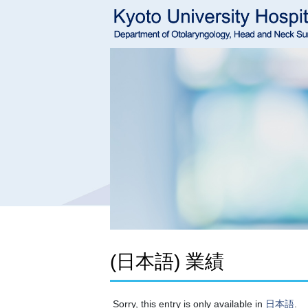
(日本語) 業績
Sorry, this entry is only available in
日本語
.