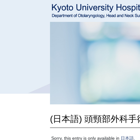
(日本語) 頭頸部外科
Sorry, this entry is only available in
日本語
.