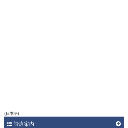
(日本語)
診療案内