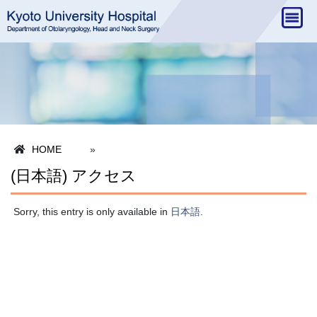
HOME
»
(日本語) アクセス
Sorry, this entry is only available in
日本語
.